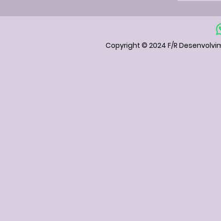
Copyright © 2024 F/R Desenvolvi